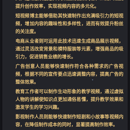
提升创作效率，实现视频内容的多元化。
短视频博主能够借助其快速制作出充满吸引力的短视
频，增加内容的趣味性和多样性，进而有效提升粉丝
的关注度。
电商从业者则可运用此技术迅速生成商品展示视频，
通过灵活改变背景和模特服装等元素，增强商品的吸
引力，促进销售业绩的增长。
广告创意人员能够快速制作符合各种需求的广告视
频，根据不同的宣传要点迅速调整内容，提高广告的
整体效果。
教育工作者可以制作生动形象的教学视频，通过虚拟
❄
人物的讲解使知识点更加通俗易懂，提升教学效果和
激发学生的学习兴趣。
影视制作人员则能够快速制作短剧和小故事等视频内
容，在降低制作成本的同时，显著提高制作效率。