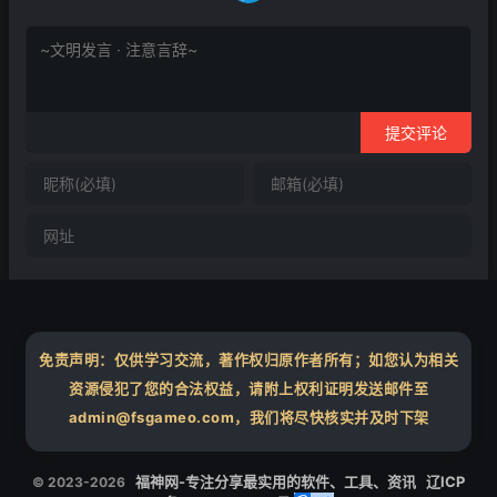
提交评论
免责声明：仅供学习交流，著作权归原作者所有；如您认为相关
资源侵犯了您的合法权益，请附上权利证明发送邮件至
admin@fsgameo.com，我们将尽快核实并及时下架
福神网-专注分享最实用的软件、工具、资讯
辽ICP
© 2023-2026