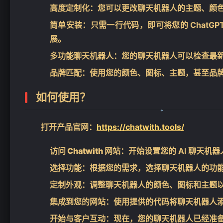
高度定制化
：您可以更改聊天机器人的主题、颜
简单安装
：只需一行代码，即可将您的 Chat
展。
多功能聊天机器人
：您的聊天机器人可以检查最
品牌匹配
：使用您的颜色、图标、主题，甚至品
如何使用？
打开产品官网：
https://chatwith.tools/
访问 Chatwith 网站
：开始设置您的 AI 聊天机器
选择功能
：根据您的需求，选择聊天机器人的功
定制外观
：调整聊天机器人的颜色、图标和主题
集成到您的网站
：使用提供的代码将聊天机器人
❄
开始与客户互动
：现在，您的聊天机器人已经准