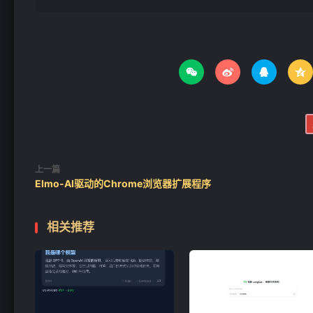




上一篇
Elmo-AI驱动的Chrome浏览器扩展程序
相关推荐