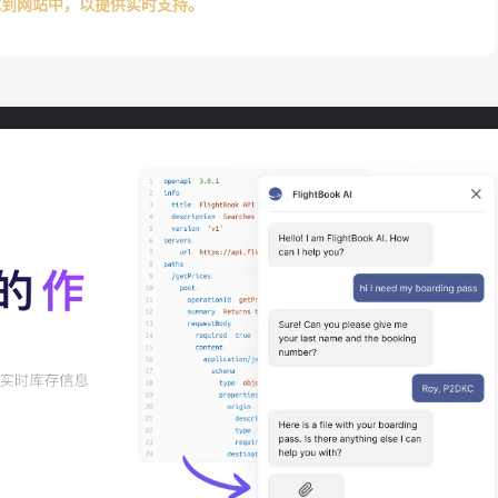
成到网站中，以提供实时支持。