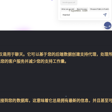
，它不仅仅是用于聊天。它可以基于您的后端数据创建支持代理，处理
高您的客户服务并减少您的支持工作量。
I 连接到您的数据库，这意味着它总是拥有最新的信息，并且甚至