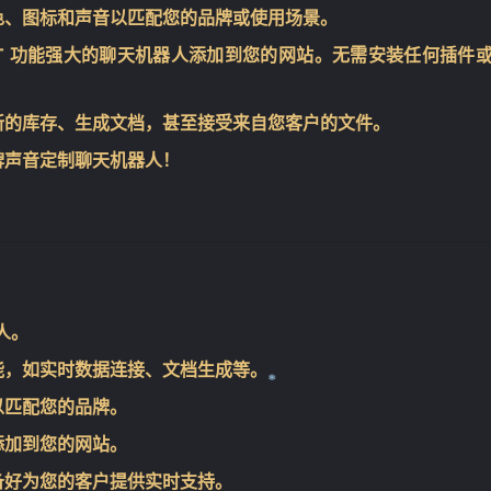
色、图标和声音以匹配您的品牌或使用场景。
GPT 功能强大的聊天机器人添加到您的网站。无需安装任何插件
❄
新的库存、生成文档，甚至接受来自您客户的文件。
牌声音定制聊天机器人！
人。
能，如实时数据连接、文档生成等。
以匹配您的品牌。
添加到您的网站。
备好为您的客户提供实时支持。