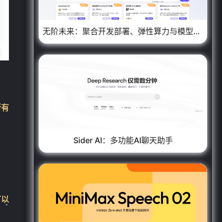
无阶未来：聚合开发部署、弹性算力与模型训练为一体的AI平台
所有
Sider AI：多功能AI聊天助手
可以