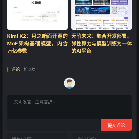
Kimi K2：月之暗面开源的
无阶未来：聚合开发部署、
MoE架构基础模型，内含
弹性算力与模型训练为一体
万亿参数
的AI平台
评论
抢沙发
提交评论