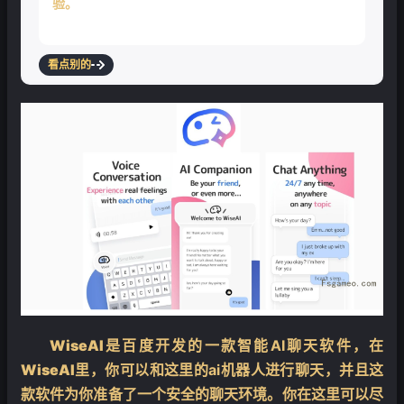
验。
看点别的
WiseAI
是百度开发的一款智能AI聊天软件，在
WiseAI
里，你可以和这里的ai机器人进行聊天，并且这
款软件为你准备了一个安全的聊天环境。你在这里可以尽