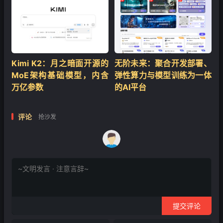
Kimi K2：月之暗面开源的
无阶未来：聚合开发部署、
MoE架构基础模型，内含
弹性算力与模型训练为一体
万亿参数
的AI平台
评论
抢沙发
提交评论