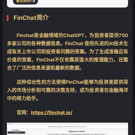
看点别的
FinChat简介
Finchat是金融领域的ChatGPT，为投资者提供750
多家公司的各种数据信息。FinChat 使用先进的AI技术生
成有关上市公司和投资者问题的答案。为了生成准确且有
价值的答案，FinChat不仅依靠其强大的推理能力，还整
合了广泛的信息来源和最新的数据。
这种综合性的方法使得FinChat能够为投资者提供深
入的市场分析和可靠的决策支持，成为投资者在金融海洋
中的得力助手。
官网：
https://finchat.io/