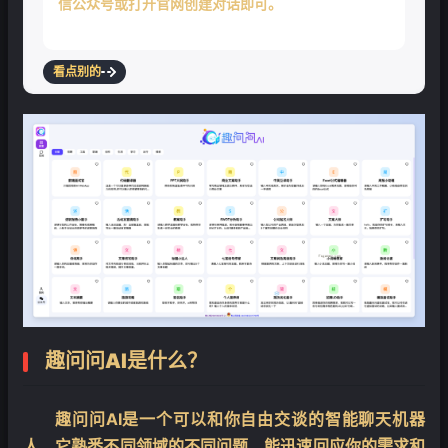
信公众号或打开官网创建对话即可。
看点别的
❄
趣问问AI
是什么？
趣问问AI是一个可以和你自由交谈的智能聊天机器
人，它熟悉不同领域的不同问题，能迅速回应你的需求和