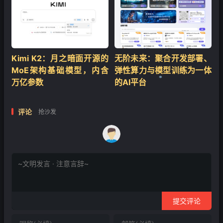
Kimi K2：月之暗面开源的
无阶未来：聚合开发部署、
MoE架构基础模型，内含
弹性算力与模型训练为一体
万亿参数
的AI平台
❄
评论
抢沙发
提交评论