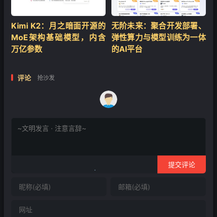
Kimi K2：月之暗面开源的
无阶未来：聚合开发部署、
MoE架构基础模型，内含
弹性算力与模型训练为一体
万亿参数
的AI平台
评论
抢沙发
提交评论
❄