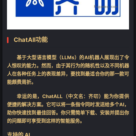
ChatAll功能
基于大型语言模型（LLMs）的AI机器人展现出了令
人惊叹的能力。然而，由于其行为的随机性以及不同机器
人在各种任务上的表现差异，要找到最适合你的那一款可
能颇费周折。
幸运的是，ChatALL（中文名：齐叨）能为你提供
便捷的解决方案。它可以将一条指令同时发送给多个AI，
助你快速找到最佳回答。你只需简单下载、安装并提出你
的问题即可享受到这样的智能服务。
支持的 AI