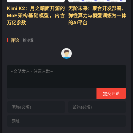
Kimi K2：月之暗面开源的
无阶未来：聚合开发部署、
MoE架构基础模型，内含
弹性算力与模型训练为一体
万亿参数
的AI平台
评论
抢沙发
提交评论