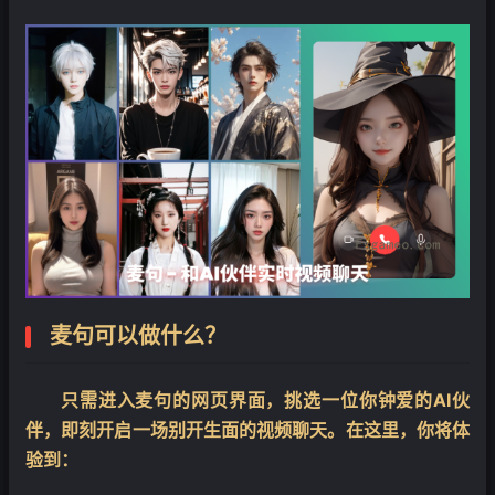
麦句可以做什么？
只需进入麦句的网页界面，挑选一位你钟爱的AI伙
伴，即刻开启一场别开生面的视频聊天。在这里，你将体
验到：