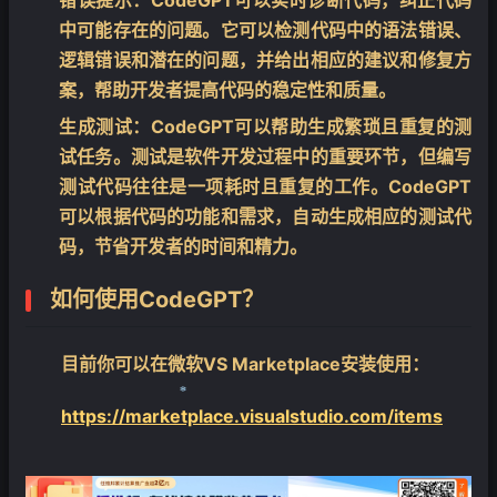
中可能存在的问题。它可以检测代码中的语法错误、
逻辑错误和潜在的问题，并给出相应的建议和修复方
案，帮助开发者提高代码的稳定性和质量。
生成测试：
CodeGPT可以帮助生成繁琐且重复的测
试任务。测试是软件开发过程中的重要环节，但编写
测试代码往往是一项耗时且重复的工作。CodeGPT
可以根据代码的功能和需求，自动生成相应的测试代
码，节省开发者的时间和精力。
如何使用CodeGPT？
目前你可以在微软VS Marketplace安装使用：
https://marketplace.visualstudio.com/items
❄