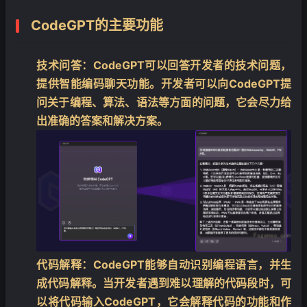
CodeGPT的主要功能
技术问答：
CodeGPT可以回答开发者的技术问题，
提供智能编码聊天功能。开发者可以向CodeGPT提
问关于编程、算法、语法等方面的问题，它会尽力给
出准确的答案和解决方案。
代码解释：
CodeGPT能够自动识别编程语言，并生
成代码解释。当开发者遇到难以理解的代码段时，可
以将代码输入CodeGPT，它会解释代码的功能和作