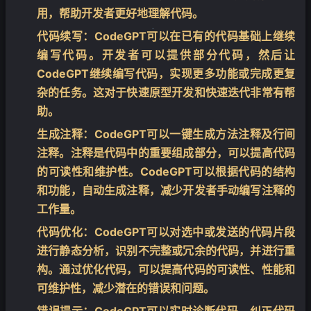
用，帮助开发者更好地理解代码。
代码续写：
CodeGPT可以在已有的代码基础上继续
编写代码。开发者可以提供部分代码，然后让
❄
CodeGPT继续编写代码，实现更多功能或完成更复
杂的任务。这对于快速原型开发和快速迭代非常有帮
助。
生成注释：
CodeGPT可以一键生成方法注释及行间
注释。注释是代码中的重要组成部分，可以提高代码
的可读性和维护性。CodeGPT可以根据代码的结构
和功能，自动生成注释，减少开发者手动编写注释的
工作量。
代码优化：
CodeGPT可以对选中或发送的代码片段
进行静态分析，识别不完整或冗余的代码，并进行重
构。通过优化代码，可以提高代码的可读性、性能和
可维护性，减少潜在的错误和问题。
错误提示：
CodeGPT可以实时诊断代码，纠正代码