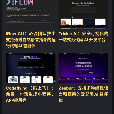
iFlow CLI：心流团队推出
Trickle AI：完全可视化的
支持通过自然语言指令的运
一站式无代码 AI 开发平台
行终端AI 智能体
Codeflying（码上飞）：
Zeabur：支持多种编程语
免费一句话生成小程序、
言和框架的云部署AI 智能
❄
APP应用等
体