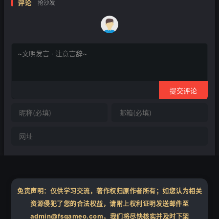
评论
抢沙发
提交评论
免责声明：仅供学习交流，著作权归原作者所有；如您认为相关
资源侵犯了您的合法权益，请附上权利证明发送邮件至
admin@fsgameo.com，我们将尽快核实并及时下架