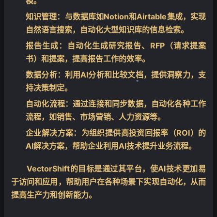
模。
知识管理
：与数据库如Notion和Airtable集成，实现
自然语言搜索，自动化大型知识库的信息检索。
报告生成
：自动化生成研究报告、RFP（请求提案
书）和提案，提高报告工作的效率。
数据分析
：利用AI分析和比较文档，提供洞察力，支
持决策制定。
自动化流程
：通过连接和同步数据，自动化各种工作
❄
流程，如销售、市场营销、人力资源等。
企业解决方案
：为组织提供高投资回报率（ROI）的
AI解决方案，帮助企业利用AI技术提升业务流程。
VectorShift的目标是通过其平台，使AI技术更加易
于访问和应用，帮助用户在各种场景下实现自动化，从而
提高生产力和创新能力。