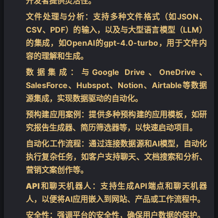
开发者提供灵活性。
文件处理与分析
：支持多种文件格式（如JSON、
CSV、PDF）的输入，以及与大型语言模型（LLM）
的集成，如OpenAI的gpt-4.0-turbo，用于文件内
容的理解和生成。
数据集成
：与Google Drive、OneDrive、
SalesForce、Hubspot、Notion、Airtable等数据
源集成，实现数据驱动的自动化。
预构建应用案例
：提供多种预构建的应用模板，如研
究报告生成器、简历筛选器等，以快速启动项目。
自动化工作流程
：通过连接数据源和AI模型，自动化
执行复杂任务，如客户支持聊天、文档搜索和分析、
营销文案创作等。
API和聊天机器人
：支持生成API端点和聊天机器
人，以便将AI应用嵌入到网站、产品或工作流程中。
安全性
：强调平台的安全性，确保用户数据的保护。