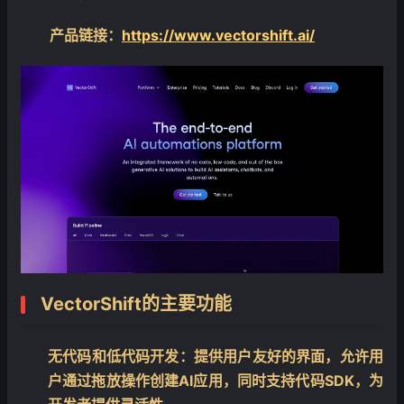
产品链接：
https://www.vectorshift.ai/
VectorShift的主要功能
❄
无代码和低代码开发
：提供用户友好的界面，允许用
户通过拖放操作创建AI应用，同时支持代码SDK，为