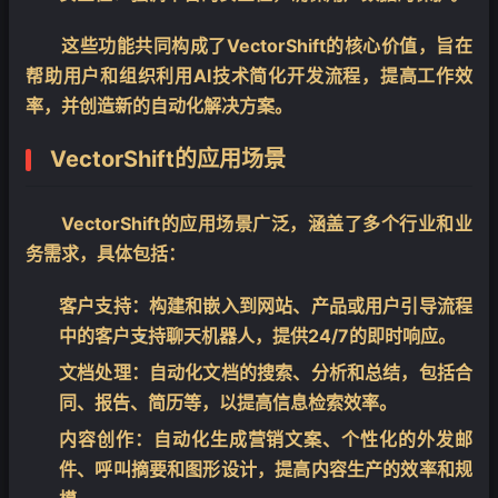
这些功能共同构成了VectorShift的核心价值，旨在
帮助用户和组织利用AI技术简化开发流程，提高工作效
率，并创造新的自动化解决方案。
VectorShift的应用场景
VectorShift的应用场景广泛，涵盖了多个行业和业
务需求，具体包括：
客户支持
：构建和嵌入到网站、产品或用户引导流程
中的客户支持聊天机器人，提供24/7的即时响应。
❄
文档处理
：自动化文档的搜索、分析和总结，包括合
同、报告、简历等，以提高信息检索效率。
内容创作
：自动化生成营销文案、个性化的外发邮
件、呼叫摘要和图形设计，提高内容生产的效率和规