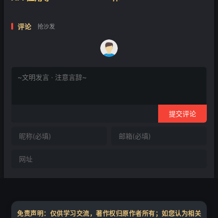
评论
抢沙发
提交评论
免责声明：仅供学习交流，著作权归原作者所有；如您认为相关