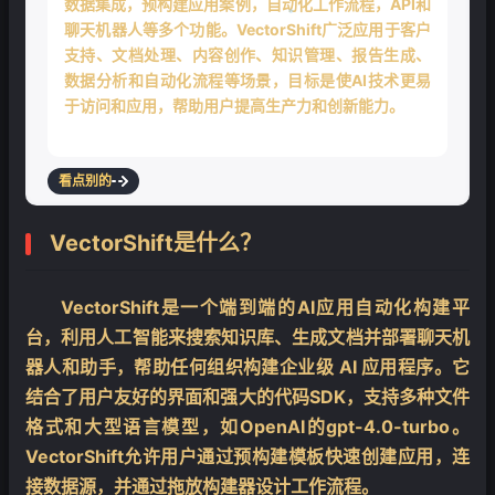
数据集成，预构建应用案例，自动化工作流程，API和
聊天机器人等多个功能。VectorShift广泛应用于客户
支持、文档处理、内容创作、知识管理、报告生成、
数据分析和自动化流程等场景，目标是使AI技术更易
❄
于访问和应用，帮助用户提高生产力和创新能力。
看点别的
VectorShift是什么？
VectorShift是一个端到端的AI应用自动化构建平
台，利用人工智能来搜索知识库、生成文档并部署聊天机
器人和助手，帮助任何组织构建企业级 AI 应用程序。它
结合了用户友好的界面和强大的代码SDK，支持多种文件
格式和大型语言模型，如OpenAI的gpt-4.0-turbo。
VectorShift允许用户通过预构建模板快速创建应用，连
接数据源，并通过拖放构建器设计工作流程。