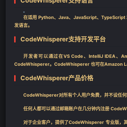
CodeWhisperer支持语言
在适用 Python、Java、JavaScript、TypeScr
发语言。
❄
CodeWhisperer支持开发平台
开发者可以通过在VS Code、IntelliJ IDEA、A
CodeWhisperer。CodeWhisperer 也可在Amazo
CodeWhisperer产品价格
CodeWhisperer对所有个人用户免费，并不设
任何人都可以通过邮箱账户在几分钟内注册 CodeW
对于企业客户，提供了CodeWhisperer 专业