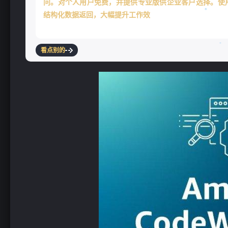
问。对个人用户免费，并提供专业版供企业客户选择。使用C
结构化数据返回，大幅提升工作效率。
看点别的
❄