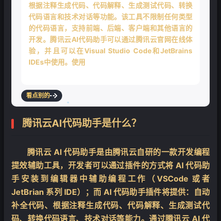
根据注释生成代码、代码解释、生成测试代码、转换
代码语言和技术对话等功能。该工具不限制任何类型
的代码语言，支持前端、后端、客户端和其他语言的
开发。腾讯云AI代码助手可以通过腾讯云官网在线体
验，并且可以在Visual Studio Code和JetBrains
IDEs中使用。使用方法是直接在插件市场安装
看点别的
腾讯云AI代码助手是什么？
❄
腾讯云 AI 代码助手是由腾讯云自研的一款开发编程
提效辅助工具，开发者可以通过插件的方式将 AI 代码助
手安装到编辑器中辅助编程工作（VSCode 或者
JetBrian 系列 IDE）；而 AI 代码助手插件将提供：自动
补全代码、根据注释生成代码、代码解释、生成测试代
码、转换代码语言、技术对话等能力。通过腾讯云 AI 代