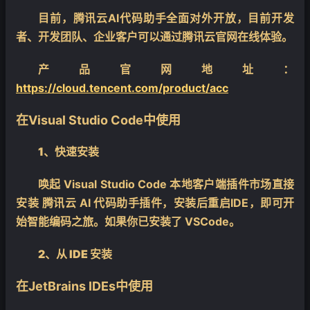
目前，腾讯云AI代码助手全面对外开放，目前开发
者、开发团队、企业客户可以通过腾讯云官网在线体验。
产品官网地址：
https://cloud.tencent.com/product/acc
在Visual Studio Code中使用
1、快速安装
唤起 Visual Studio Code 本地客户端插件市场直接
安装 腾讯云 AI 代码助手插件，安装后重启IDE，即可开
始智能编码之旅。如果你已安装了 VSCode。
2、从 IDE 安装
在JetBrains IDEs中使用