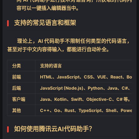
容可以一键插入编辑器当中。
支持的常见语言和框架
理论上，AI 代码助手不限制任何类型的代码语言，
甚至对于中文内容得输入，都能进行自动补全。
分类
支持的语言
前端
HTML、JavaScript、CSS、VUE、React、Boots
后端
JavaScript (Node.js)、Python、Java、C#、R
客户端
Java、Kotlin、Swift、Objective-C、C# 等。
其他
C++、Go、Rust、TypeScript、Shell、PowerS
如何使用腾讯云AI代码助手？