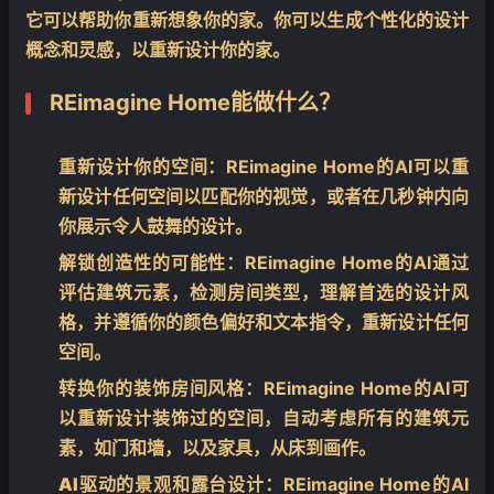
它可以帮助你重新想象你的家。你可以生成个性化的设计
概念和灵感，以重新设计你的家。
❄
REimagine Home能做什么？
重新设计你的空间
：REimagine Home的AI可以重
新设计任何空间以匹配你的视觉，或者在几秒钟内向
你展示令人鼓舞的设计。
解锁创造性的可能性
：REimagine Home的AI通过
评估建筑元素，检测房间类型，理解首选的设计风
格，并遵循你的颜色偏好和文本指令，重新设计任何
空间。
转换你的装饰房间风格
：REimagine Home的AI可
以重新设计装饰过的空间，自动考虑所有的建筑元
素，如门和墙，以及家具，从床到画作。
AI驱动的景观和露台设计
：REimagine Home的AI