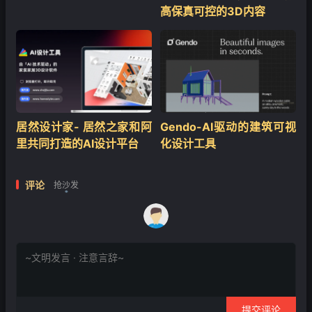
高保真可控的3D内容
居然设计家- 居然之家和阿
Gendo-AI驱动的建筑可视
里共同打造的AI设计平台
化设计工具
评论
抢沙发
❄
提交评论