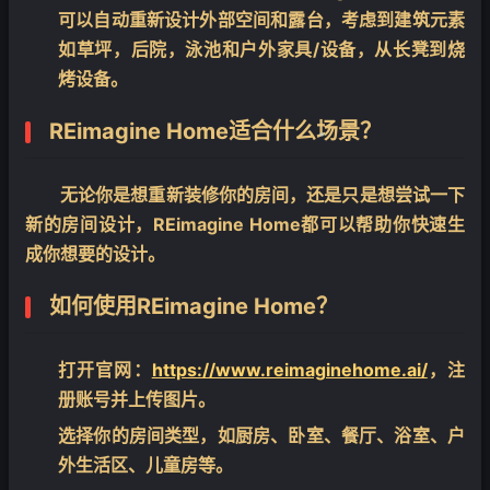
可以自动重新设计外部空间和露台，考虑到建筑元素
如草坪，后院，泳池和户外家具/设备，从长凳到烧
烤设备。
REimagine Home适合什么场景？
❄
无论你是想重新装修你的房间，还是只是想尝试一下
新的房间设计，REimagine Home都可以帮助你快速生
成你想要的设计。
如何使用REimagine Home？
打开官网：
https://www.reimaginehome.ai/
，注
册账号并上传图片。
选择你的房间类型，如厨房、卧室、餐厅、浴室、户
外生活区、儿童房等。