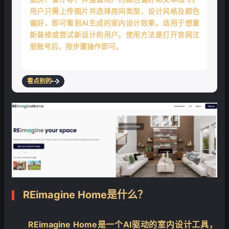
用户只需上传图片并选择房间类型、设计风格及颜色
偏好，即可看到AI生成的室内设计效果。适用于想重
新装修或尝试新设计的用户。使用方法是打开官网注
册账号后，按步骤操作即可。
看点别的
REimagine Home是什么？
REimagine Home是一个AI驱动的室内设计工具，