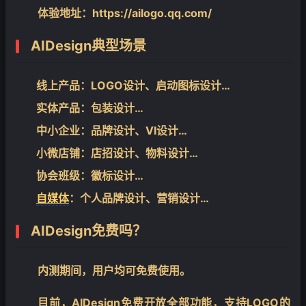
体验地址：
https://ailogo.qq.com/
AIDesign典型场景
线上产品：LOGO设计、启动图标设计…
实体产品：包装设计…
中小企业：品牌设计、VI设计…
小微店铺：店招设计、物料设计…
协会班级：徽标设计…
自媒体
：个人品牌设计、营销设计…
AIDesign免费吗？
内测期间，用户均可免费使用。
目前，AIDesign免费开放全部功能，支持LOGO的