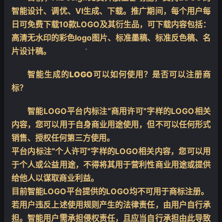
智能设计、调优、VI生成、下载。推广期间，每个用户每
日可免费下载10款LOGO及其衍生品，可下载内容包括：
高清无水印的彩色logo图片、标准墨稿、标准反色稿、名
片设计稿。
智能生成的LOGO可以如何使用？是否可以注册商
❄
标？
智能LOGO平台内标注
“商用许可”
字样的LOGO相关
内容，您可以用于自身商业用途使用，但不可以任何形式
销售、授权任何第三方使用。
平台内标注
“个人许可”
字样的LOGO相关内容，您可以用
于个人或公益用途，不得将其用于营利性商业用途或提供
给他人以谋取商业利益。
目前智能LOGO平台提供的LOGO均不可用于商标注册。
若用户违反上述使用规则产生的法律责任，由用户自行承
担。智能用户需承担侵权责任，且应当自行承担由此导致