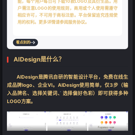
能，每个用户每日可下载10款LOGO及其衍生品。用
户需注意LOGO的使用规则，商用或个人使用需遵守
相应许可，不可用于商标注册。平台保留追究违规使
用的权利。更多详情请参阅服务协议。
看点别的
AIDesign是什么？
AIDesign是腾讯自研的智能设计平台，免费在线生
成品牌logo、企业VI。AIDesign使用简单，仅3步（输
入品牌名、选择关键词、选择偏好色彩）即可获得多种
LOGO方案。
❄