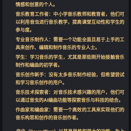
情感和创意的个人。
音乐教育工作者
：中小学音乐教师和教育者，他们可
以利用音虫进行音乐教学，提高课堂互动性和学生的
参与度。
专业音乐制作人
：需要一个功能全面且易于上手的工
具来创作、编辑和制作音乐的专业人士。
学生
：学习音乐的学生，尤其是那些刚开始接触音乐
制作和编曲的初学者。
音乐创作新手
：没有太多音乐制作经验，但希望尝试
和学习音乐创作的用户。
音乐技术探索者
：对音乐技术感兴趣的用户，他们可
以通过音虫的AI编曲功能等探索音乐与科技的结合。
作曲家和编曲家
：需要一个高效的工具来实现他们的
音乐构思和创作的音乐创作者。