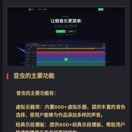
❄
音虫的主要功能
音虫的主要功能有：
虚拟乐器库
：内置600+虚拟乐器，提供丰富的音色
选择，使用户能够为作品添加多样的声音。
经典乐段模板
：提供600+经典乐段模板，帮助用户