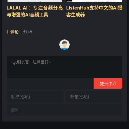
LALAL.AI：专注音频分离
ListenHub支持中文的AI播
与增强的AI音频工具
客生成器
评论
抢沙发
提交评论
❄