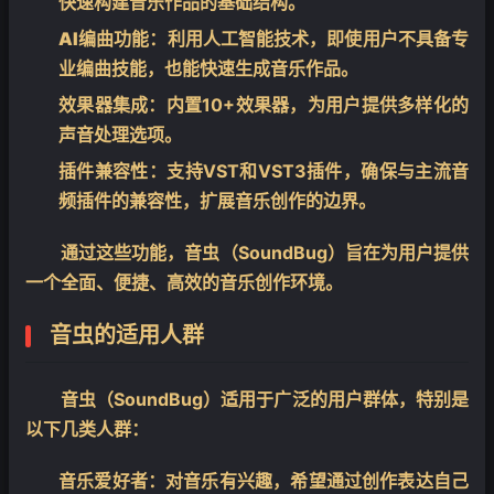
快速构建音乐作品的基础结构。
AI编曲功能
：利用人工智能技术，即使用户不具备专
业编曲技能，也能快速生成音乐作品。
效果器集成
：内置10+效果器，为用户提供多样化的
声音处理选项。
插件兼容性
：支持VST和VST3插件，确保与主流音
频插件的兼容性，扩展音乐创作的边界。
通过这些功能，音虫（SoundBug）旨在为用户提供
一个全面、便捷、高效的音乐创作环境。
音虫的适用人群
音虫（SoundBug）适用于广泛的用户群体，特别是
以下几类人群：
音乐爱好者
：对音乐有兴趣，希望通过创作表达自己