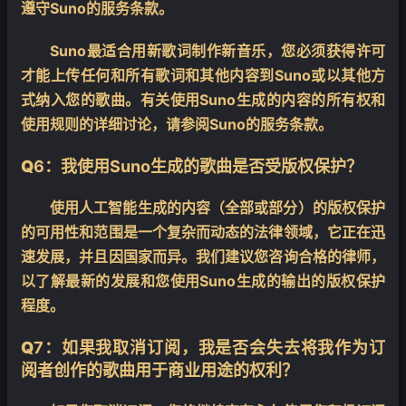
遵守Suno的服务条款。
Suno最适合用新歌词制作新音乐，您必须获得许可
才能上传任何和所有歌词和其他内容到Suno或以其他方
式纳入您的歌曲。有关使用Suno生成的内容的所有权和
使用规则的详细讨论，请参阅Suno的服务条款。
Q
6：我使用Suno生成的歌曲是否受版权保护？
使用人工智能生成的内容（全部或部分）的版权保护
的可用性和范围是一个复杂而动态的法律领域，它正在迅
速发展，并且因国家而异。我们建议您咨询合格的律师，
以了解最新的发展和您使用Suno生成的输出的版权保护
❄
程度。
Q
7：如果我取消订阅，我是否会失去将我作为订
阅者创作的歌曲用于商业用途的权利？