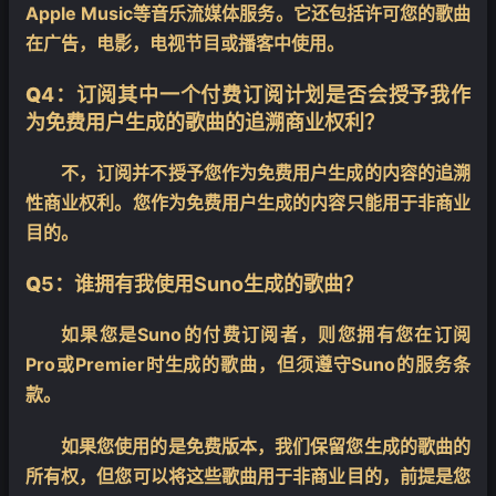
Apple Music等音乐流媒体服务。它还包括许可您的歌曲
在广告，电影，电视节目或播客中使用。
Q
4：订阅其中一个付费订阅计划是否会授予我作
为免费用户生成的歌曲的追溯商业权利？
不，订阅并不授予您作为免费用户生成的内容的追溯
性商业权利。您作为免费用户生成的内容只能用于非商业
目的。
Q
5：谁拥有我使用Suno生成的歌曲？
如果您是Suno的付费订阅者，则您拥有您在订阅
Pro或Premier时生成的歌曲，但须遵守Suno的服务条
款。
如果您使用的是免费版本，我们保留您生成的歌曲的
所有权，但您可以将这些歌曲用于非商业目的，前提是您