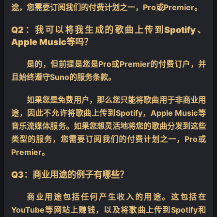
途，您需要订阅我们的付费计划之一，Pro或Premier。
Q2：我可以将我生成的歌曲上传到Spotify、
Apple Music等吗？
是的，但前提是您是Pro或Premier的付费订户，并
且始终遵守Suno的服务条款。
如果您是免费用户，那么您只能将歌曲用于非商业用
❄
途，因此不允许将歌曲上传到Spotify，Apple Music等
音乐流媒体服务。如果您想灵活地将您的歌曲分发到这些
类型的服务，您需要订阅我们的付费计划之一，Pro或
Premier。
Q3：商业用途的例子有哪些？
商业用途包括任何产生收入的用途。这包括在
YouTube等网站上赚钱，以及将歌曲上传到Spotify和