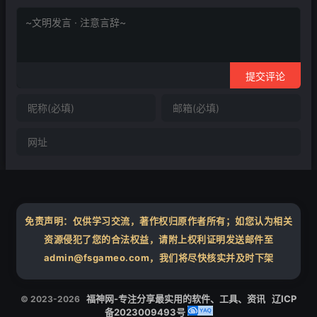
提交评论
免责声明：仅供学习交流，著作权归原作者所有；如您认为相关
资源侵犯了您的合法权益，请附上权利证明发送邮件至
admin@fsgameo.com，我们将尽快核实并及时下架
福神网-专注分享最实用的软件、工具、资讯
辽ICP
© 2023-2026
备2023009493号