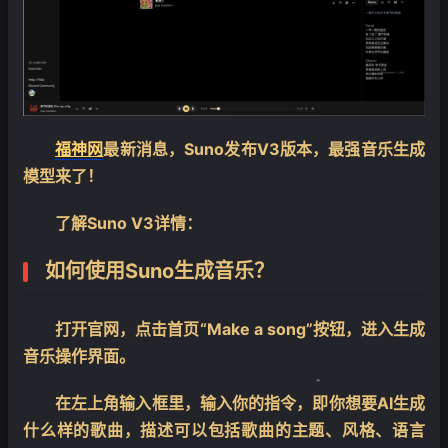
福神网
最新消息，Suno发布V3版本，最强音乐生成
模型来了！
了解Suno V3详情：
如何使用Suno生成音乐？
打开官网，点击首页“Make a song”按钮，进入生成
音乐操作界面。
在左上角输入框里，输入你的指令，即你想要AI生成
❄
什么样的歌曲，描述可以包括歌曲的主题、风格、语言