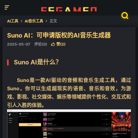


AI工具
AI音乐工具
正文


Suno AI：可申请版权的AI音乐生成器
2025-05-07
评论(0)
赞(
2
)

Suno AI是什么？
Suno是一款AI驱动的音频和音乐生成工具，通过
Suno，你可以生成超现实的语音、音乐和音效，为游
戏、影视、社交媒体、娱乐等领域提供个性化、交互式和
引人入胜的体验。