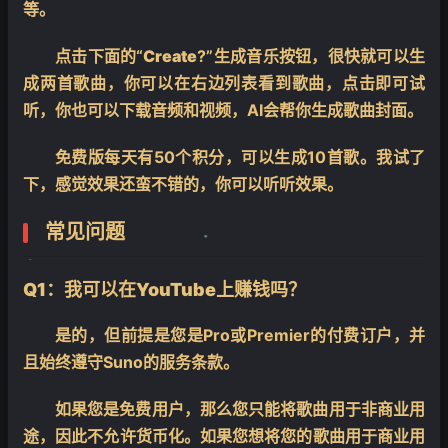
等。
点击下面的“
Create
?”生成音乐按钮，很快就可以生
成两首歌曲，你可以在右边列表看到歌曲，点击即可试
听，你也可以下载音频和视频，AI会帮你生成歌曲封面。
免费版每天有50个积分，可以生成10首歌。我试了
下，感觉效果还蛮不错的，你可以听听效果。
常见问题
❄
Q1：我可以在YouTube上赚钱吗？
❄
是的，但前提是您是Pro或Premier的付费订户，并
且始终遵守Suno的服务条款。
如果您是免费用户，那么您只能将歌曲用于非商业用
途，因此不允许货币化。如果您想将您的歌曲用于商业用