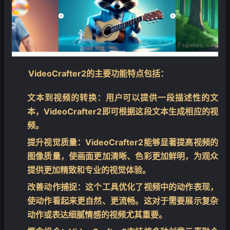
VideoCrafter2的主要功能特点包括：
文本到视频的转换：
用户可以提供一段描述性的文
本，VideoCrafter2即可根据这段文本生成相应的视
频。
提升视觉质量
：VideoCrafter2能够显著提高视频的
图像质量，使画面更加清晰、色彩更加鲜明，为观众
提供更加精致和专业的视觉体验。
改善动作捕捉
：这个工具优化了视频中的动作表现，
使动作看起来更自然、更流畅。这对于需要展示复杂
动作或表达细腻情感的视频尤其重要。