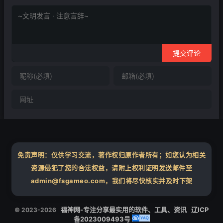
提交评论
免责声明：仅供学习交流，著作权归原作者所有；如您认为相关
资源侵犯了您的合法权益，请附上权利证明发送邮件至
admin@fsgameo.com，我们将尽快核实并及时下架
福神网-专注分享最实用的软件、工具、资讯
辽ICP
© 2023-2026
备2023009493号