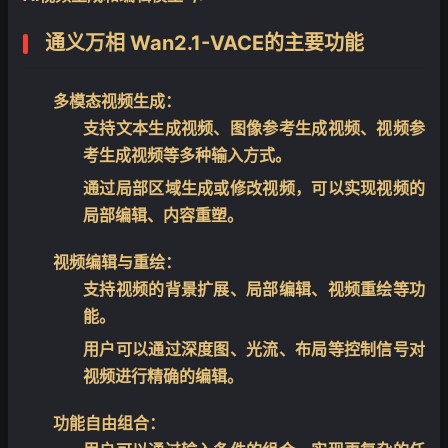
通义万相 Wan2.1-VACE的主要功能
多模态视频生成
：
支持文本生成视频、图像参考生成视频、视频参
考生成视频等多种输入方式。
通过局部区域生成或修改视频，可以实现视频的
局部编辑、内容重塑。
视频编辑与重绘
：
支持视频的背景扩展、局部编辑、视频重绘等功
能。
用户可以通过深度图、光流、布局等控制信号对
视频进行精确的编辑。
功能自由组合
：