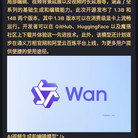
局部编辑、视频背景延展以及视频时长延展等，涵盖了全
系列的基础生成和编辑能力。此次开源发布了 1.3B 和
14B 两个版本，其中 1.3B 版本可以在消费级显卡上流畅
运行。开发者可以在 GitHub、HuggingFace 以及魔搭
社区上下载并体验这一先进技术。此外，该模型还计划逐
步在通义万相官网和阿里云百炼平台上线，为更多用户提
供便捷的使用途径。
AI视频生成和编辑模型" />