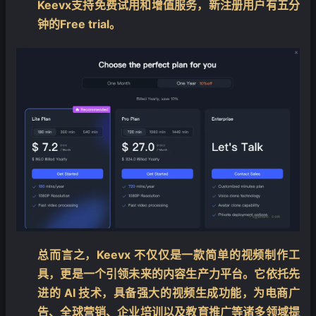
Keevx支持免费试用和增值服务，新注册用户有五分
钟的Free trial。
总而言之，Keevx 不仅仅是一款简单的视频制作工
具，更是一个引领未来的内容生产力平台。它依托先
进的 AI 技术，具备强大的视频生成功能，为电商广
告、全球营销、企业培训以及教育推广等诸多领域提