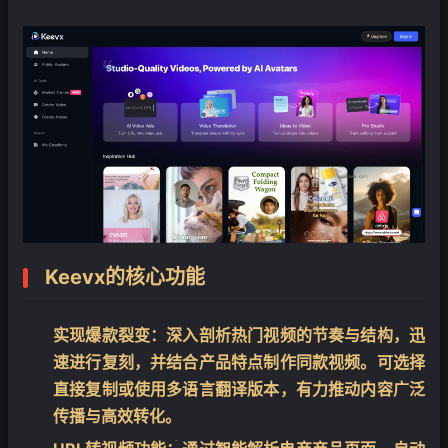
Keevx的核心功能
实现爆款裂变：深入剖析热门视频的节奏与结构，迅
速进行复刻，并结合产品特点制作同款视频。可选择
直接复制或使用多语言翻译版本，有力推动内容广泛
传播与高效转化。