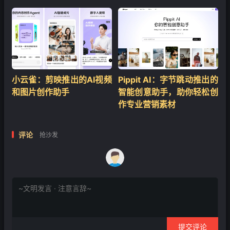
小云雀：剪映推出的AI视频
Pippit AI：字节跳动推出的
和图片创作助手
智能创意助手，助你轻松创
作专业营销素材
评论
抢沙发
提交评论