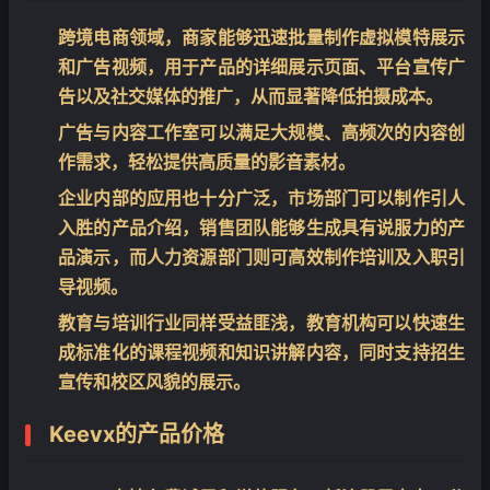
跨境电商领域，商家能够迅速批量制作虚拟模特展示
和广告视频，用于产品的详细展示页面、平台宣传广
告以及社交媒体的推广，从而显著降低拍摄成本。
广告与内容工作室可以满足大规模、高频次的内容创
作需求，轻松提供高质量的影音素材。
企业内部的应用也十分广泛，市场部门可以制作引人
入胜的产品介绍，销售团队能够生成具有说服力的产
品演示，而人力资源部门则可高效制作培训及入职引
导视频。
教育与培训行业同样受益匪浅，教育机构可以快速生
成标准化的课程视频和知识讲解内容，同时支持招生
宣传和校区风貌的展示。
Keevx的产品价格