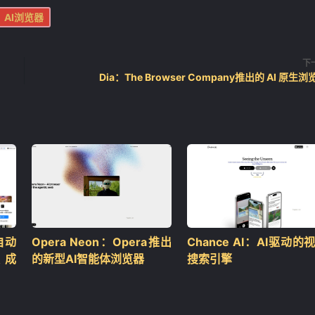
AI浏览器
下
Dia：The Browser Company推出的 AI 原生浏
：自动
Opera Neon：Opera推出
Chance AI：AI驱动的
集成
的新型AI智能体浏览器
搜索引擎