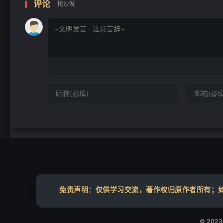
评论
抢沙发
免责声明：仅供学习交流，著作权归原作者所有；如您
© 202