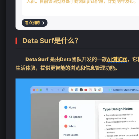
人群。目前该浏览器处于封闭alpha阶段，计划明年发布
看点别的
Deta Surf是什么？
Deta Surf
是由Deta团队开发的一款
AI浏览器
，它
生活体验，提供更智能的浏览和信息管理功能。