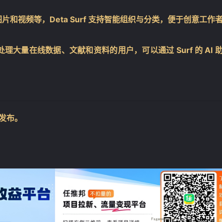
和视频等，Deta Surf 支持智能组织与分类，便于创意工作
大量在线数据、文献和资料的用户，可以通过 Surf 的 AI 
年发布。