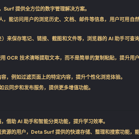
，Surf 提供全方位的数字管理解决方案。
人，能访问用户的浏览历史、文档、邮件等信息，用户可用自
夹）来保存笔记、链接、截图和文件等，浏览器的 AI 助手可查
自动使用 OCR 技术清晰提取文本，而不是简单的复制粘贴，提升用
内容，例如过滤页面上的特定内容，提升个性化浏览体验。
，例如云同步和发布服务，提供更多增值功能。
，借助 AI 助手和智能分类功能，提升学习效率。
源的用户，Deta Surf 提供的快速存储、整理和搜索功能，