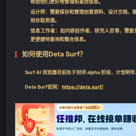
帮助他们更好地管理和查找信息。
设计师
：需要保存和管理创意资料、设计文档、图片
效存取资源。
信息工作者
：如内容创作者、研究人员等，需要处理
更便捷地查询和整合信息。
❄
如何使用Deta Surf？
Surf AI 浏览器目前处于封闭 alpha 阶段，计划明
Deta Surf官网：
https://deta.surf/