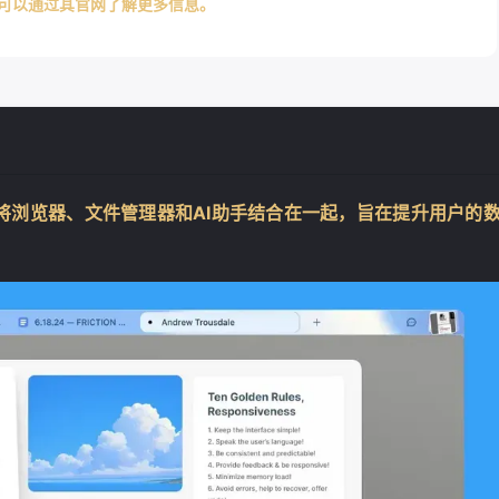
。可以通过其官网了解更多信息。
将浏览器、文件管理器和AI助手结合在一起，旨在提升用户的