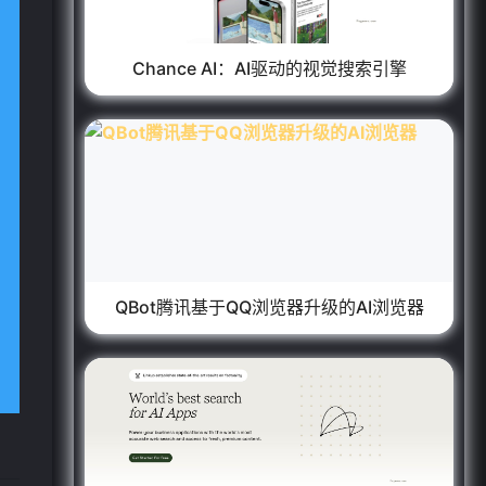
Chance AI：AI驱动的视觉搜索引擎
QBot腾讯基于QQ浏览器升级的AI浏览器