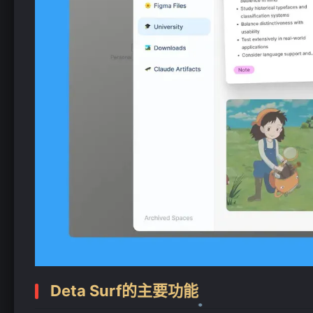
Deta Surf的主要功能