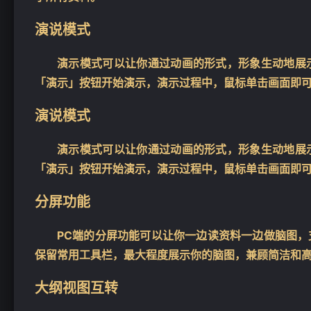
演说模式
演示模式可以让你通过动画的形式，形象生动地展
「演示」按钮开始演示，演示过程中，鼠标单击画面即
❄
演说模式
演示模式可以让你通过动画的形式，形象生动地展
「演示」按钮开始演示，演示过程中，鼠标单击画面即
分屏功能
PC端的分屏功能可以让你一边读资料一边做脑图
保留常用工具栏，最大程度展示你的脑图，兼顾简洁和
大纲视图互转