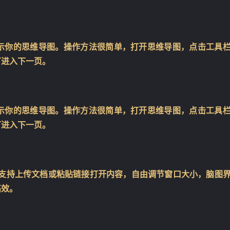
示你的思维导图。操作方法很简单，打开思维导图，点击工具
可进入下一页。
示你的思维导图。操作方法很简单，打开思维导图，点击工具
可进入下一页。
，支持上传文档或粘贴链接打开内容，自由调节窗口大小，脑图
高效。