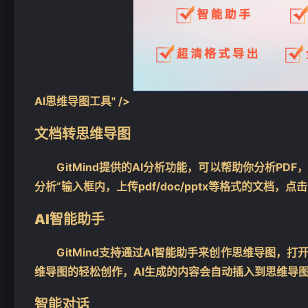
AI思维导图工具" />
文档转思维导图
GitMind提供的AI分析功能，可以帮助你分析PD
分析”输入框内，上传pdf/doc/pptx等格式的文档
AI智能助手
GitMind支持通过AI智能助手来创作思维导图，
维导图的轻松创作，AI生成的内容会自动插入到思维导
智能对话