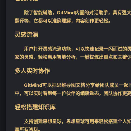
除了智能辅助，GitMind内置的对话助手，具有
翻译等，它都可以准确理解，内容创作更轻松。
灵感流淌
用户打开灵感流淌功能，可以快速记录一闪而过的
家的灵感，轻松启用智能分析，一键提炼出重点和关键
多人实时协作
GitMind可以把思维导图文档分享给团队成员
中，可以实时看到每一位伙伴的编辑动态，团队协作更
轻松搭建知识库
支持创建思想星球，思想星球可用来轻松搭建个人
享所有资料。