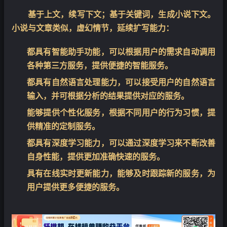
产品特点
基于上文，续写下文；基于关键词，生成小说下文。
小说与文章类似，虚幻情节，延续扩写能力：
都具有智能助手功能，可以根据用户的需求自动调用
各种第三方服务，提供便捷的智能服务。
都具有自然语言处理能力，可以接受用户的自然语言
输入，并可根据分析的结果提供对应的服务。
能够提供个性化服务，根据不同用户的行为习惯，提
供精准的定制服务。
都具有深度学习能力，可以通过深度学习来不断改善
自身性能，提供更加准确快速的服务。
具有在线实时更新能力，能够及时跟踪新的服务，为
用户提供更多便捷的服务。