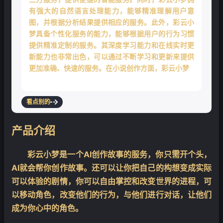
❄
有强大的自然语言处理能力，能够精准理解用户意
图，并根据分析结果提供相应的服务。此外，彩云小
梦具备个性化服务的能力，能够根据用户的行为习惯
提供精准定制的服务。其深度学习能力和在线实时更
新能力也非常出色，可以通过不断学习和更新来提供
更加准确、快速的服务。在小说创作方面，彩云小梦
可以根据用户的关键词生
看点别的
产品介绍
彩云小梦是一个AI创作故事的服务，你只需开个头，
AI就会帮你创作故事。还可以让你把自己的构想变成实际
可以体验的剧情，你可以自由掌控和改变世界的进程，可
以移动角色，改变他们的行为，与他们进行对话，让他们
成为你心中的角色。