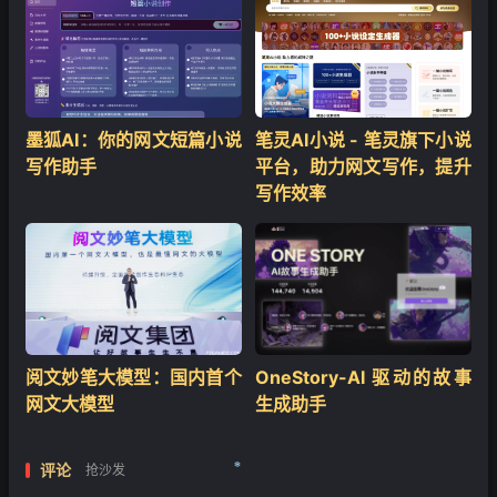
墨狐AI：你的网文短篇小说
笔灵AI小说 - 笔灵旗下小说
写作助手
平台，助力网文写作，提升
写作效率
阅文妙笔大模型：国内首个
OneStory-AI 驱动的故事
网文大模型
生成助手
评论
抢沙发