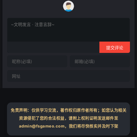
❄
提交评论
免责声明：仅供学习交流，著作权归原作者所有；如您认为相关
资源侵犯了您的合法权益，请附上权利证明发送邮件至
admin@fsgameo.com，我们将尽快核实并及时下架