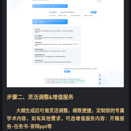
步骤二、灵活调整&增值服务
大纲生成后可做灵活调整，细致便捷，定制您的专属
学术内容，如有其他需求，可选增值服务内容：开题报
告-任务书-答辩ppt等