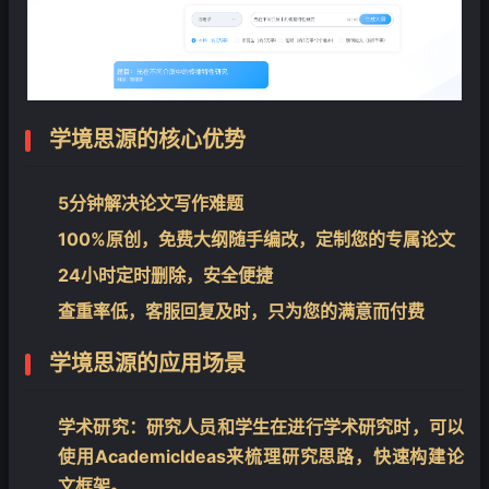
学境思源的核心优势
5分钟解决论文写作难题
100%原创，免费大纲随手编改，定制您的专属论文
24小时定时删除，安全便捷
查重率低，客服回复及时，只为您的满意而付费
学境思源的应用场景
学术研究
：研究人员和学生在进行学术研究时，可以
使用AcademicIdeas来梳理研究思路，快速构建论
文框架。