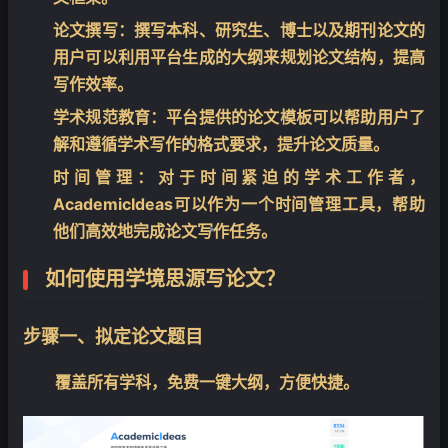
论文撰写
：撰写本科、研究生、博士以及期刊论文的
用户可以利用平台生成的大纲来规划论文结构，提高
写作效率。
学术规范教育
：平台提供的论文模板可以帮助用户了
解和遵循学术写作的格式要求，提升论文质量。
时间管理
：对于时间紧迫的学术工作者，
AcademicIdeas可以作为一个时间管理工具，帮助
他们高效地完成论文写作任务。
❄
如何使用学境思源写论文？
❄
步骤一、拟定论文题目
覆盖所有学科，免费一键大纲，方便快捷。