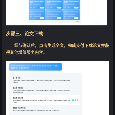
步骤三、论文下载
细节确认后，点击生成全文，完成支付下载论文并获
得其他增值服务内容。