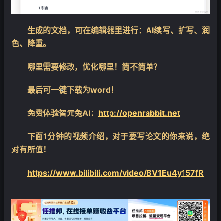
生成的文档，可在编辑器里进行：AI续写、扩写、润
色、降重。
哪里需要修改，优化哪里！简不简单？
最后可一键下载为word！
❄
免费体验智元兔AI：
http://openrabbit.net
下面1分钟的视频介绍，对于要写论文的你来说，绝
对有所值！
https://www.bilibili.com/video/BV1Eu4y157fR