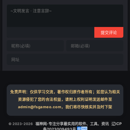
提交评论
免责声明：仅供学习交流，著作权归原作者所有；如您认为相关
资源侵犯了您的合法权益，请附上权利证明发送邮件至
admin@fsgameo.com，我们将尽快核实并及时下架
福神网-专注分享最实用的软件、工具、资讯
辽ICP
© 2023-2026
备2023009493号