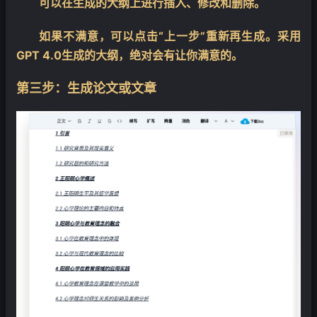
可以在生成的大纲上进行插入、修改和删除。
如果不满意，可以点击“上一步”重新再生成。采用
GPT 4.0生成的大纲，绝对会有让你满意的。
第三步：生成论文或文章