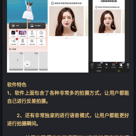
软件特色
1、软件上面包含了各种非常多的拍摄方式，让用户都能
自己进行反差拍摄。
2、还有非常独家的进行语音模式，让用户都能更好
进行拍摄瞬间。