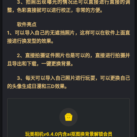
3、拍照出现曝光的情况还可以直接进行直接的调
整，色彩直接就可以进行校正，非常的方便。
软件亮点
1、可以导入自己的无遮挡照片，这样可以在软件上面直
接进行换发型的效果。
2、直接拍摄证件照片也是可以的，直接进行拍摄并
且导出和下载，一键更换背景。
3、每天可以导入自己照片进行玩耍，可以更换自己
的头像生成日漫和三D效果。

玩美相机v6.4.0内含ai抠图换背景解锁会员