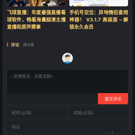
飞球直播：年度最强直播看
手机号定位：异地情侣查岗
❄
球软件，畅看海量超清主播
神器！ V3.1.7 高级版 – 解
直播和原声赛事
锁永久会员
评论
抢沙发
提交评论