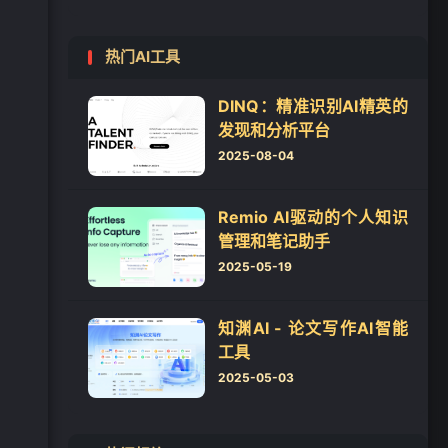
热门AI工具
DINQ：精准识别AI精英的
发现和分析平台
2025-08-04
Remio AI驱动的个人知识
管理和笔记助手
2025-05-19
知渊AI - 论文写作AI智能
工具
2025-05-03