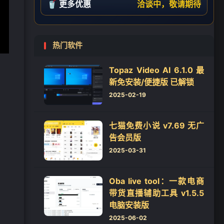
🥤 更多优惠
洽谈中，敬请期待
热门软件
Topaz Video AI 6.1.0 最
新免安装/便捷版 已解锁
2025-02-19
七猫免费小说 v7.69 无广
告会员版
2025-03-31
Oba live tool：一款电商
带货直播辅助工具 v1.5.5
电脑安装版
2025-06-02