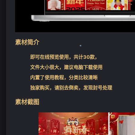
素材简介
即可在线预览使用，共计30款，
文件大小很大，建议电脑下载使用
内置了使用教程，分类比较清晰
独家购买，请别去倒卖，发现封号处理
❄
素材截图