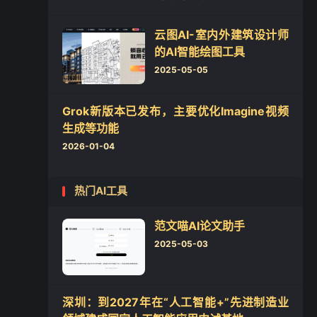
云图AI-室内外建筑设计师
的AI智能绘图工具
2025-05-05
Grok新版本已发布，主要优化Imagine视频
生成等功能
2026-01-04
热门AI工具
范文喵AI论文助手
2025-05-03
深圳：到2027年在“人工智能+”先进制造业