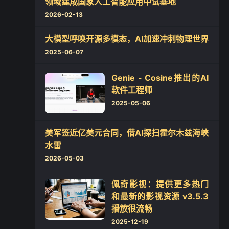
领域建成国家人工智能应用中试基地
2026-02-13
大模型呼唤开源多模态，AI加速冲刺物理世界
2025-06-07
Genie - Cosine推出的AI
软件工程师
❄
2025-05-06
美军签近亿美元合同，借AI探扫霍尔木兹海峡
水雷
2026-05-03
佩奇影视：提供更多热门
和最新的影视资源 v3.5.3
播放很流畅
2025-12-19