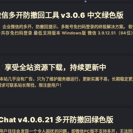
❄
：微信多开防撤回工具 v3.0.6 中文绿色版
支持微信，企业微信的多开、防撤回提示、多账号免扫码登录的终极解决方案。 
存免扫码登录 最低支持版本 Windows版 微信 3.9.12.51（64位
，享受全站资源下载，持续更新中
用，本站几乎没有广告，只为了维护服务器运行，更新实属不易，长期稳定更
需求可联系站长帮找，限注册用户！
at v4.0.6.21 多开防撤回绿色版
的用户往往会发现一个令人困扰的问题，即微信PC版不支持多开，无法同