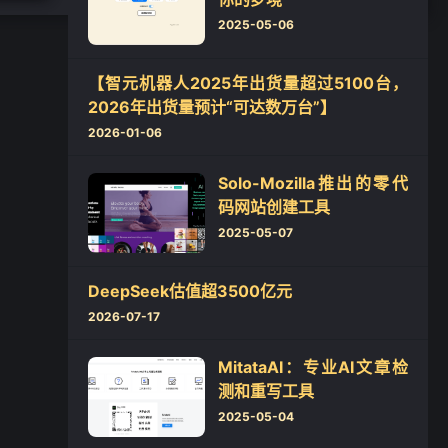
2025-05-06
❄
【智元机器人2025年出货量超过5100台，
2026年出货量预计“可达数万台”】
2026-01-06
Solo-Mozilla推出的零代
码网站创建工具
2025-05-07
DeepSeek估值超3500亿元
2026-07-17
MitataAI：专业AI文章检
测和重写工具
2025-05-04