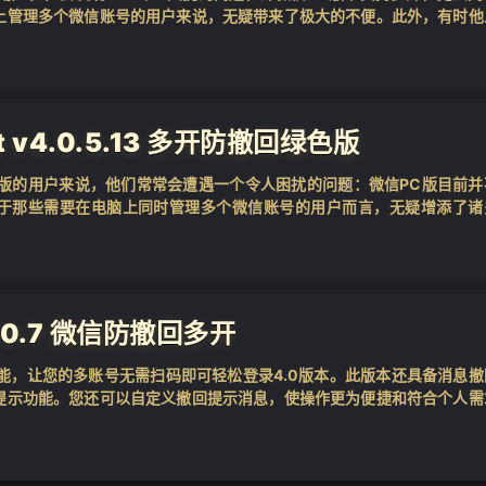
上管理多个微信账号的用户来说，无疑带来了极大的不便。此外，有时他
内容。而这款微...
 v4.0.5.13 多开防撤回绿色版
脑版的用户来说，他们常常会遭遇一个令人困扰的问题：微信PC版目前并
于那些需要在电脑上同时管理多个微信账号的用户而言，无疑增添了诸
息可能会被错过，导...
v2.0.7 微信防撤回多开
能，让您的多账号无需扫码即可轻松登录4.0版本。此版本还具备消息撤
提示功能。您还可以自定义撤回提示消息，使操作更为便捷和符合个人需
能说明 3...