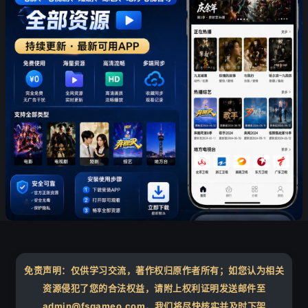
❄
免责声明：仅供学习交流，著作权归原作者所有；如您认为相关
资源侵犯了您的合法权益，请附上权利证明发送邮件至
❄
admin@fsgameo.com，我们将尽快核实并及时下架