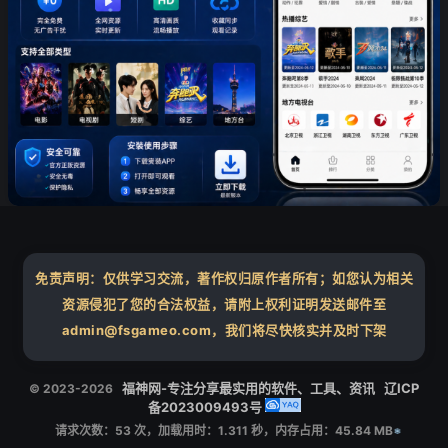
❄
❄
免责声明：仅供学习交流，著作权归原作者所有；如您认为相关
资源侵犯了您的合法权益，请附上权利证明发送邮件至
admin@fsgameo.com，我们将尽快核实并及时下架
福神网-专注分享最实用的软件、工具、资讯
辽ICP
© 2023-2026
备2023009493号
请求次数：53 次，加载用时：1.311 秒，内存占用：45.84 MB