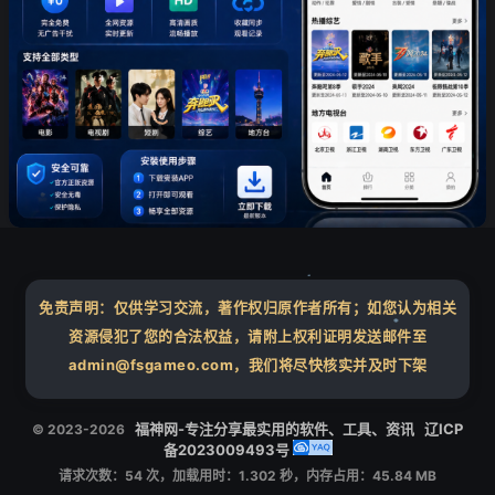
免责声明：仅供学习交流，著作权归原作者所有；如您认为相关
❄
资源侵犯了您的合法权益，请附上权利证明发送邮件至
admin@fsgameo.com，我们将尽快核实并及时下架
❄
福神网-专注分享最实用的软件、工具、资讯
辽ICP
© 2023-2026
备2023009493号
请求次数：54 次，加载用时：1.302 秒，内存占用：45.84 MB