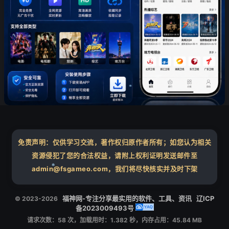
❄
免责声明：仅供学习交流，著作权归原作者所有；如您认为相关
资源侵犯了您的合法权益，请附上权利证明发送邮件至
❄
admin@fsgameo.com，我们将尽快核实并及时下架
❄
福神网-专注分享最实用的软件、工具、资讯
辽ICP
© 2023-2026
备2023009493号
请求次数：58 次，加载用时：1.382 秒，内存占用：45.84 MB