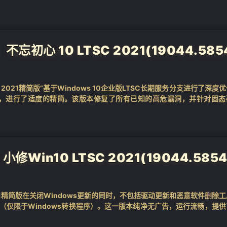
...
忘初心 10 LTSC 2021(19044.585
SC 2021精简版”基于Windows 10企业版LTSC长期服务分支进行了深度
，进行了适度的精简。该版本修复了所有已知的高危漏洞，并针对固态
修Win10 LTSC 2021(19044.5854
 2021精简版在关闭Windows更新的同时，不包括驱动更新和恶意软件删除
k 3.5（仅限于Windows转换程序）。这一版本纯净无广告，运行流畅，提