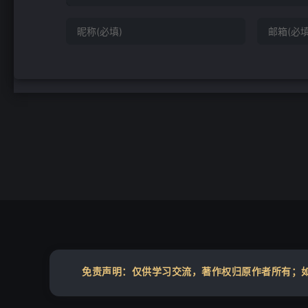
免责声明：仅供学习交流，著作权归原作者所有；如您