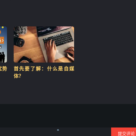
优势
首先要了解：什么是自媒
体？
提交评论