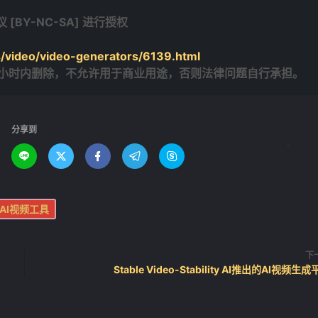
BY-NC-SA] 进行授权
/video/video-generators/6139.html
4小时内删除，不允许用于商业用途，否则法律问题自行承担。
分享到





AI视频工具
下
Stable Video-Stability AI推出的AI视频生
❄