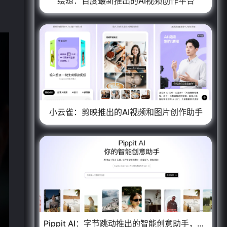
绘想：百度最新推出的AI视频创作平台
小云雀：剪映推出的AI视频和图片创作助手
Pippit AI：字节跳动推出的智能创意助手，助你轻松创作专业营销素材