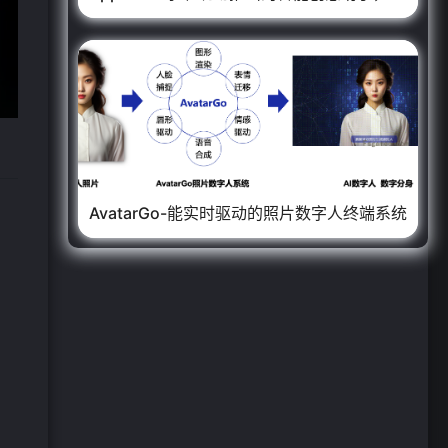
AvatarGo-能实时驱动的照片数字人终端系统