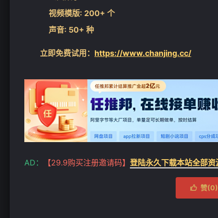
视频模版
: 200+ 个
声音
: 50+ 种
立即免费试用
：
https://www.chanjing.cc/
AD：
【29.9购买注册邀请码】
登陆永久下载本站全部资
赞(
0
)
