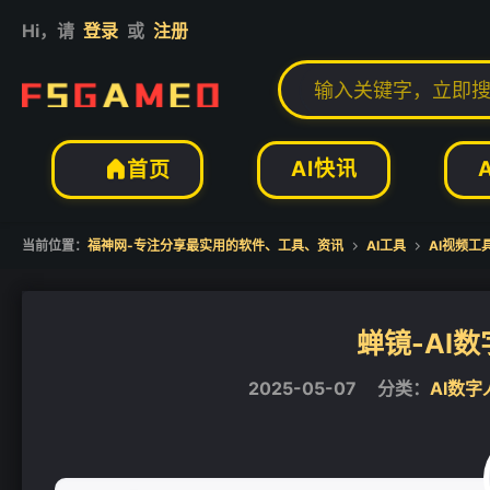
Hi，请
登录
或
注册
AI快讯
首页

当前位置：
福神网-专注分享最实用的软件、工具、资讯
AI工具
AI视频工


蝉镜-AI
2025-05-07
分类：
AI数字