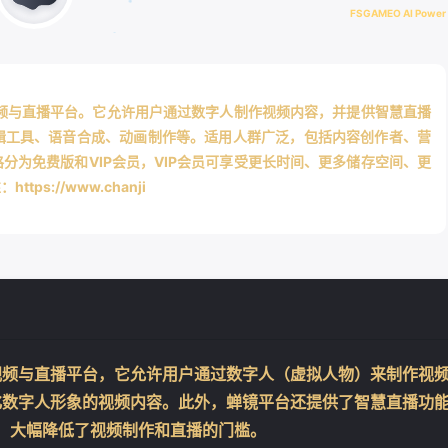
FSGAMEO AI Power
视频与直播平台。它允许用户通过数字人制作视频内容，并提供智慧直播
辑工具、语音合成、动画制作等。适用人群广泛，包括内容创作者、营
分为免费版和VIP会员，VIP会员可享受更长时间、更多储存空间、更
//www.chanjing.cc/。
❄
❄
视频与直播平台，它允许用户通过数字人（虚拟人物）来制作视
化数字人形象的视频内容。此外，蝉镜平台还提供了智慧直播功
板，大幅降低了视频制作和直播的门槛。