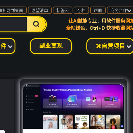

福神网到桌面
愿望清单
标签云
存档
帮助
商务合作
让AI赋能专业，用软件服务网

全站绿色，Ctrl+D 快捷收藏网
副业变现
软件
自营项目

❄
❄