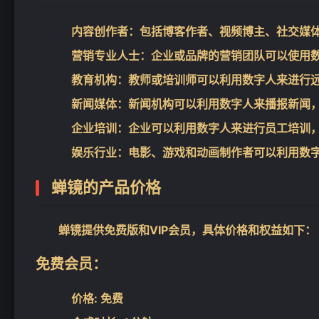
内容创作者
：包括博客作者、视频博主、社交媒
营销专业人士
：企业或品牌的营销团队可以使用
教育机构
：教师或培训师可以利用数字人来进行
新闻媒体
：新闻机构可以利用数字人来播报新闻，
企业培训
：企业可以利用数字人来进行员工培训
娱乐行业
：电影、游戏和动画制作者可以利用数
蝉镜的产品价格
蝉镜提供免费版和VIP会员，具体价格和权益如下：
免费会员：
价格
: 免费