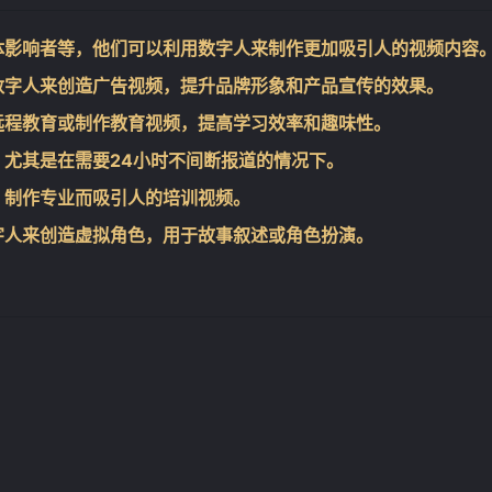
体影响者等，他们可以利用数字人来制作更加吸引人的视频内容
数字人来创造广告视频，提升品牌形象和产品宣传的效果。
远程教育或制作教育视频，提高学习效率和趣味性。
尤其是在需要24小时不间断报道的情况下。
，制作专业而吸引人的培训视频。
字人来创造虚拟角色，用于故事叙述或角色扮演。