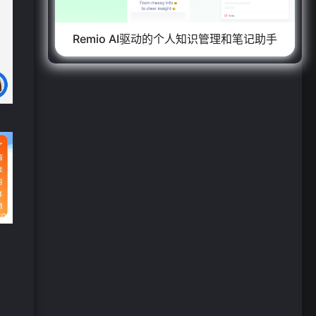
Remio AI驱动的个人知识管理和笔记助手
❄