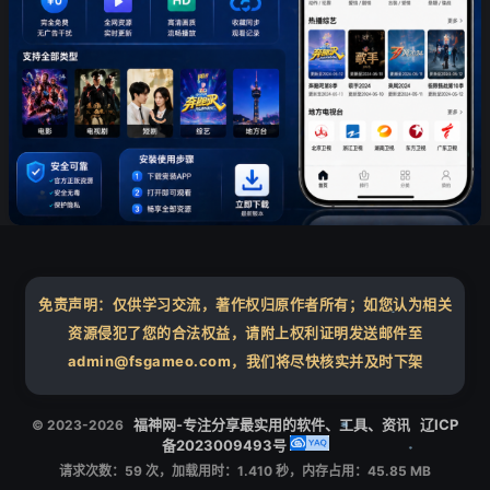
免责声明：仅供学习交流，著作权归原作者所有；如您认为相关
资源侵犯了您的合法权益，请附上权利证明发送邮件至
❄
admin@fsgameo.com，我们将尽快核实并及时下架
福神网-专注分享最实用的软件、工具、资讯
辽ICP
© 2023-2026
备2023009493号
❄
请求次数：59 次，加载用时：1.410 秒，内存占用：45.85 MB
❄